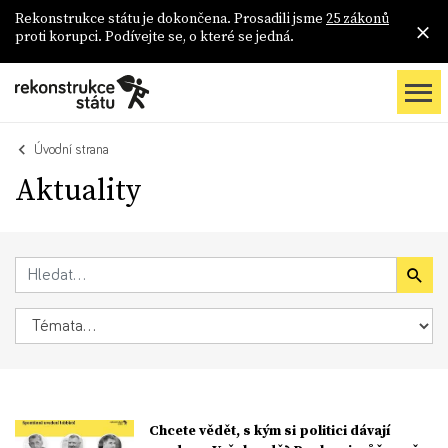
Rekonstrukce státu je dokončena. Prosadili jsme
25 zákonů
proti korupci. Podívejte se, o které se jedná.
Úvodní strana
Aktuality
Chcete vědět, s kým si politici dávají