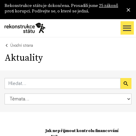
Rekonstrukce státu je dokončena. Prosadili jsme
25 zákonů
proti korupci. Podívejte se, o které se jedná.
Úvodní strana
Aktuality
Jak nepřijmout kontrolu financování