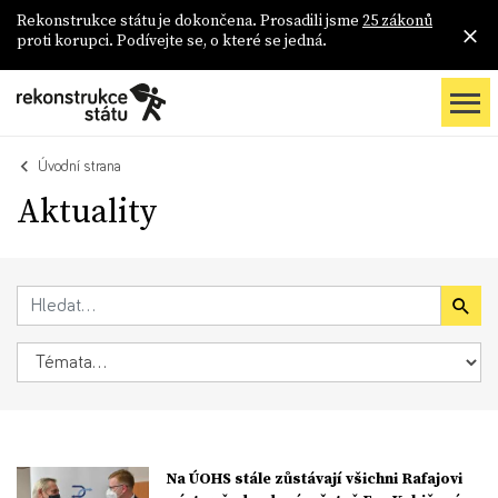
Rekonstrukce státu je dokončena. Prosadili jsme
25 zákonů
proti korupci. Podívejte se, o které se jedná.
Úvodní strana
Aktuality
Na ÚOHS stále zůstávají všichni Rafajovi