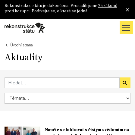
Rekonstrukce státu je dokončena. Prosadili jsme
25 zákonů
proti korupci. Podívejte se, o které se jedná.
Úvodní strana
Aktuality
Naučte se lobbovat s čistým svědomím na