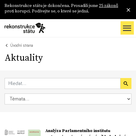
Rekonstrukce státu je dokončena. Prosadili jsme
25 zákonů
proti korupci. Podívejte se, o které se jedná.
Úvodní strana
Aktuality
Analýza Parlamentního institutu