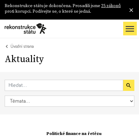
Rekonstrukce státu je dokončena. Prosadili jsme
25 zákonů
proti korupci. Podívejte se, o které se jedná.
Úvodní strana
Aktuality
Politické finance na řetězu