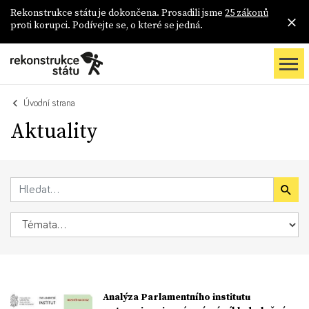
Rekonstrukce státu je dokončena. Prosadili jsme
25 zákonů
proti korupci. Podívejte se, o které se jedná.
Úvodní strana
Aktuality
Analýza Parlamentního institutu