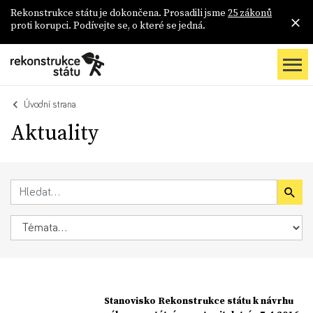
Rekonstrukce státu je dokončena. Prosadili jsme
25 zákonů
proti korupci. Podívejte se, o které se jedná.
Úvodní strana
Aktuality
Stanovisko Rekonstrukce státu k návrhu