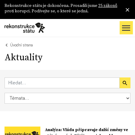
Rekonstrukce státu je dokončena. Prosadili jsme
25 zákonů
proti korupci. Podívejte se, o které se jedná.
Úvodní strana
Aktuality
Analýza: Vláda připravuje další změny ve