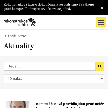
Rekonstrukce státu je dokončena. Prosadili jsme
25 zákonů
proti korupci. Podívejte se, o které se jedná.
Úvodní strana
Aktuality
Komentář: Nová pravidla jdou proti nefér