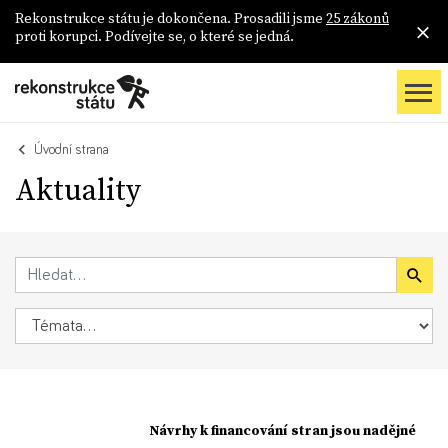
Rekonstrukce státu je dokončena. Prosadili jsme
25 zákonů
proti korupci. Podívejte se, o které se jedná.
Úvodní strana
Aktuality
Návrhy k financování stran jsou nadějné