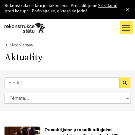
Rekonstrukce státu je dokončena. Prosadili jsme
25 zákonů
proti korupci. Podívejte se, o které se jedná.
Úvodní strana
Aktuality
Pomohli jsme prosadit odtajnění