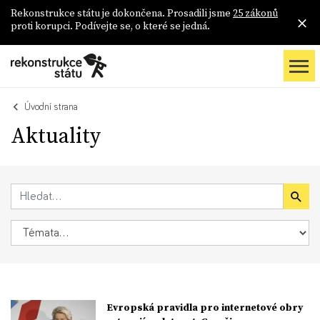
Rekonstrukce státu je dokončena. Prosadili jsme
25 zákonů
proti korupci. Podívejte se, o které se jedná.
Úvodní strana
Aktuality
Evropská pravidla pro internetové obry