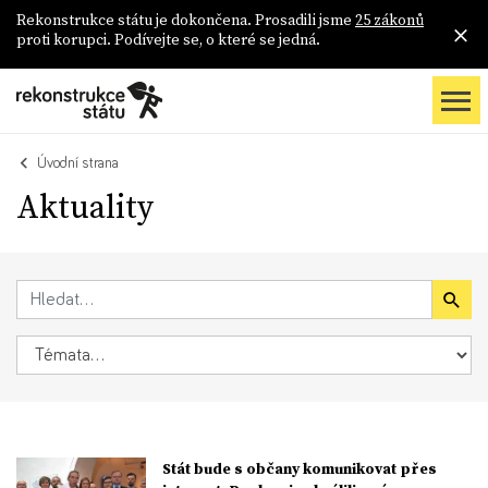
Rekonstrukce státu je dokončena. Prosadili jsme
25 zákonů
proti korupci. Podívejte se, o které se jedná.
Úvodní strana
Aktuality
Stát bude s občany komunikovat přes