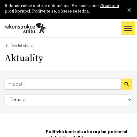
Rekonstrukce státu je dokončena. Prosadili jsme
25 zákonů
proti korupci. Podívejte se, o které se jedná.
Úvodní strana
Aktuality
Politická kontrola a korupční potenciál