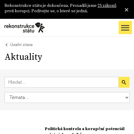
Rekonstrukce státu je dokončena. Prosadili jsme
25 zákonů
proti korupci. Podívejte se, o které se jedná.
Úvodní strana
Aktuality
Politická kontrola a korupční potenciál