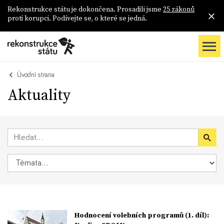
Rekonstrukce státu je dokončena. Prosadili jsme
25 zákonů
proti korupci. Podívejte se, o které se jedná.
Úvodní strana
Aktuality
Hodnocení volebních programů (1. díl):