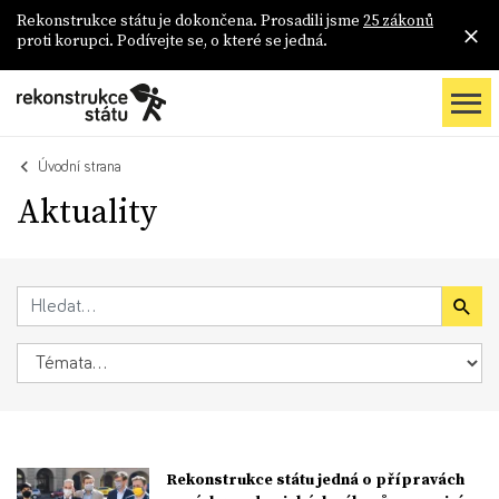
Rekonstrukce státu je dokončena. Prosadili jsme
25 zákonů
proti korupci. Podívejte se, o které se jedná.
Úvodní strana
Aktuality
Rekonstrukce státu jedná o přípravách