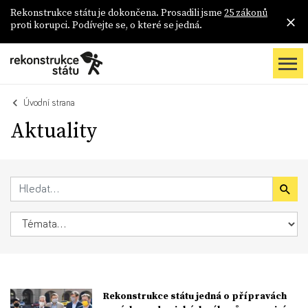
Rekonstrukce státu je dokončena. Prosadili jsme
25 zákonů
proti korupci. Podívejte se, o které se jedná.
Úvodní strana
Aktuality
Rekonstrukce státu jedná o přípravách