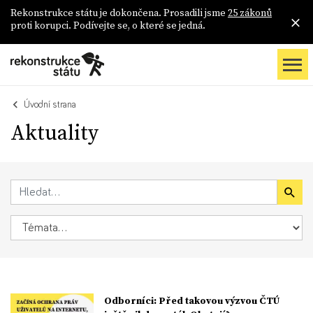
Rekonstrukce státu je dokončena. Prosadili jsme
25 zákonů
proti korupci. Podívejte se, o které se jedná.
Úvodní strana
Aktuality
Odborníci: Před takovou výzvou ČTÚ