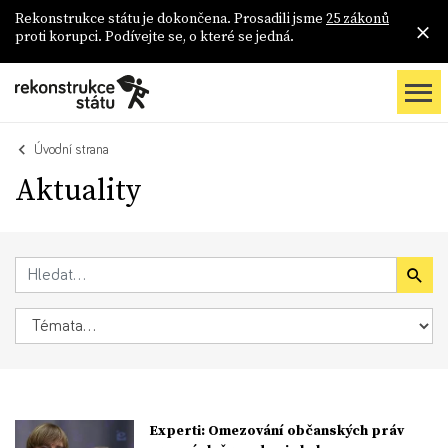
Rekonstrukce státu je dokončena. Prosadili jsme
25 zákonů
proti korupci. Podívejte se, o které se jedná.
Úvodní strana
Aktuality
Experti: Omezování občanských práv